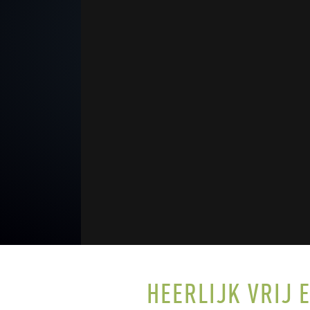
HEERLIJK VRIJ 