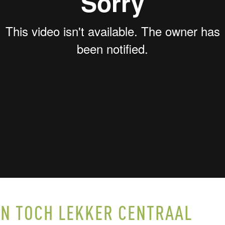
EN TOCH LEKKER CENTRAAL