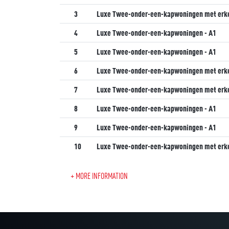
3
Luxe Twee-onder-een-kapwoningen met erke
4
Luxe Twee-onder-een-kapwoningen - A1
5
Luxe Twee-onder-een-kapwoningen - A1
6
Luxe Twee-onder-een-kapwoningen met erke
7
Luxe Twee-onder-een-kapwoningen met erke
8
Luxe Twee-onder-een-kapwoningen - A1
9
Luxe Twee-onder-een-kapwoningen - A1
10
Luxe Twee-onder-een-kapwoningen met erke
+ MORE INFORMATION