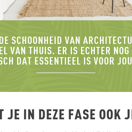
 DE SCHOONHEID VAN ARCHITECT
EL VAN THUIS. ER IS ECHTER NOG 
CH DAT ESSENTIEEL IS VOOR JO
 JE IN DEZE FASE OOK 