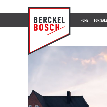
HOME
FOR SAL