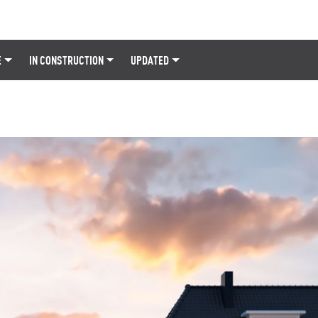
E
IN CONSTRUCTION
UPDATED