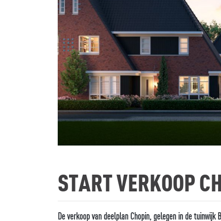
START VERKOOP C
De verkoop van deelplan Chopin, gelegen in de tuinwijk 