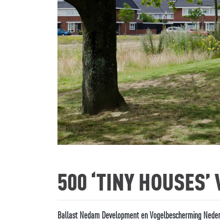
500 ‘TINY HOUSES’
Ballast Nedam Development en Vogelbescherming Neder