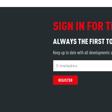
SIGN IN FOR
ALWAYS THE FIRST T
Keep up to date with all developments 
REGISTER