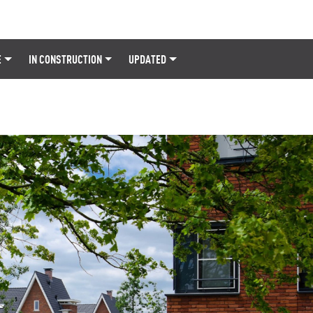
E
IN CONSTRUCTION
UPDATED