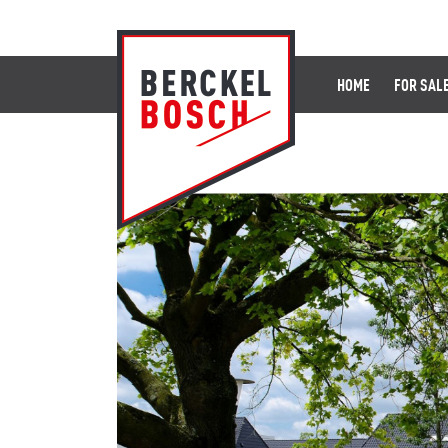
HOME
FOR SAL